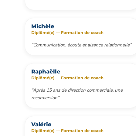
Michèle
Diplômé(e) — Formation de coach
“Communication, écoute et aisance relationnelle”
Raphaëlle
Diplômé(e) — Formation de coach
“Après 15 ans de direction commerciale, une
reconversion”
Valérie
Diplômé(e) — Formation de coach