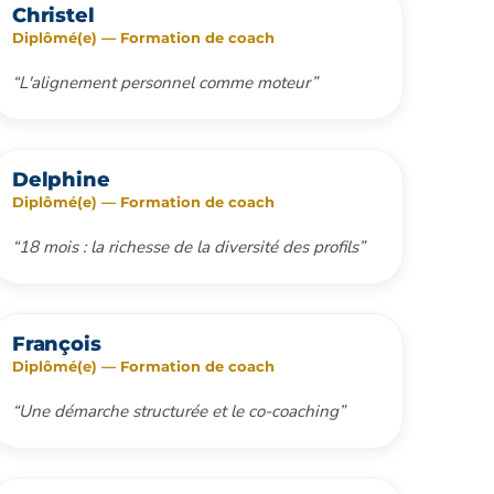
Christel
Diplômé(e) — Formation de coach
“L'alignement personnel comme moteur”
Delphine
Diplômé(e) — Formation de coach
“18 mois : la richesse de la diversité des profils”
François
Diplômé(e) — Formation de coach
“Une démarche structurée et le co-coaching”