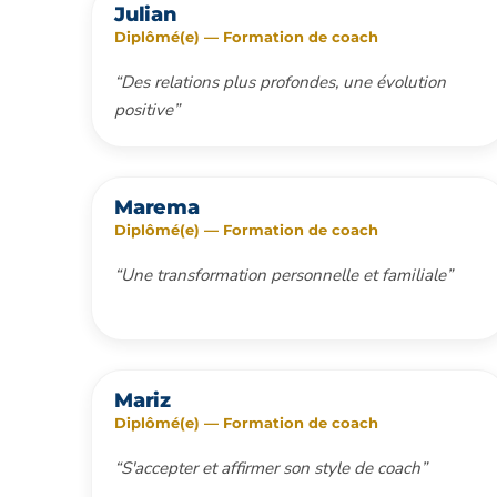
Julian
Diplômé(e) — Formation de coach
“Des relations plus profondes, une évolution
positive”
Marema
Diplômé(e) — Formation de coach
“Une transformation personnelle et familiale”
Mariz
Diplômé(e) — Formation de coach
“S'accepter et affirmer son style de coach”