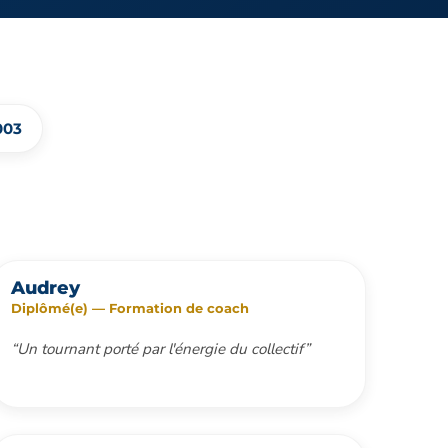
003
Audrey
Diplômé(e) — Formation de coach
“Un tournant porté par l'énergie du collectif”