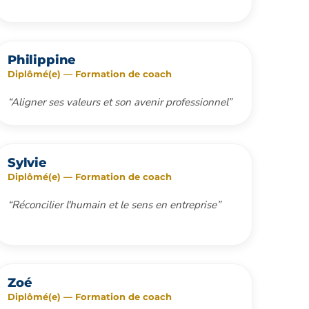
Philippine
Diplômé(e) — Formation de coach
“Aligner ses valeurs et son avenir professionnel”
Sylvie
Diplômé(e) — Formation de coach
“Réconcilier l'humain et le sens en entreprise”
Zoé
Diplômé(e) — Formation de coach