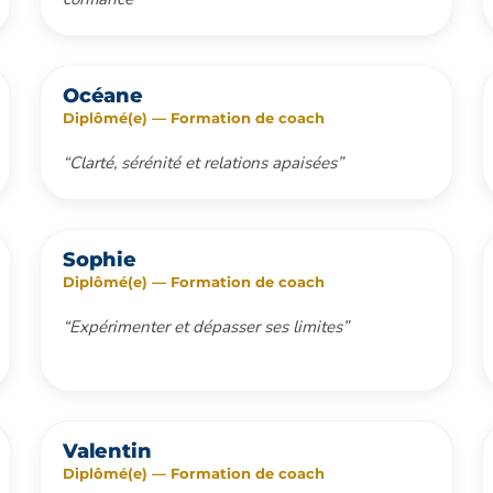
Océane
Diplômé(e) — Formation de coach
“Clarté, sérénité et relations apaisées”
Sophie
Diplômé(e) — Formation de coach
“Expérimenter et dépasser ses limites”
Valentin
Diplômé(e) — Formation de coach