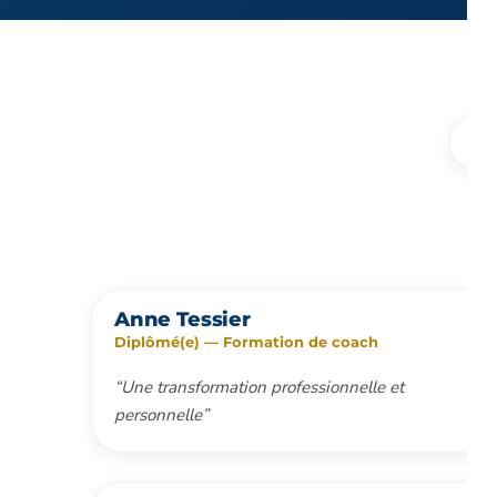
30
Anne Tessier
Diplômé(e) — Formation de coach
“Une transformation professionnelle et
personnelle”