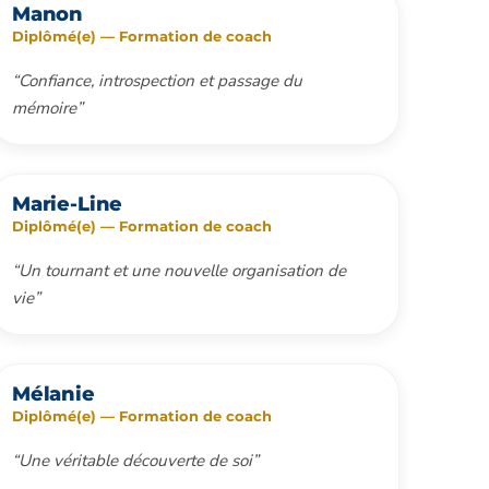
Manon
Diplômé(e) — Formation de coach
“Confiance, introspection et passage du
mémoire”
Marie-Line
Diplômé(e) — Formation de coach
“Un tournant et une nouvelle organisation de
vie”
Mélanie
Diplômé(e) — Formation de coach
“Une véritable découverte de soi”