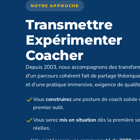
NOTRE APPROCHE
Transmettre
Expérimenter
Coacher
Depuis 2003, nous accompagnons des transforma
d'un parcours cohérent fait de partage théorique
et d'une pratique immersive, exigence de qualité
Vous
construirez
une posture de coach solide 
premier outil.
Vous serez
mis en situation
dès la première se
réelles.