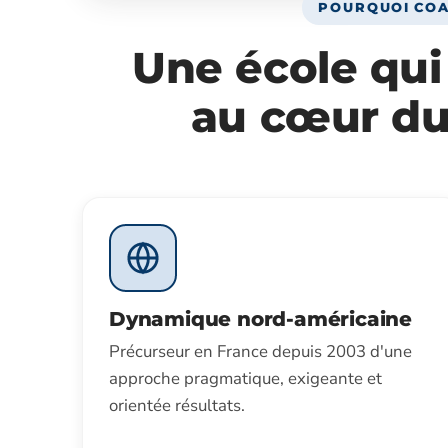
POURQUOI COA
Une école qu
au cœur du
Dynamique nord-américaine
Précurseur en France depuis 2003 d'une
approche pragmatique, exigeante et
orientée résultats.