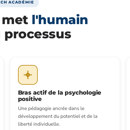
CH ACADÉMIE
i met
l'humain
 processus
Bras actif de la psychologie
positive
Une pédagogie ancrée dans le
développement du potentiel et de la
liberté individuelle.