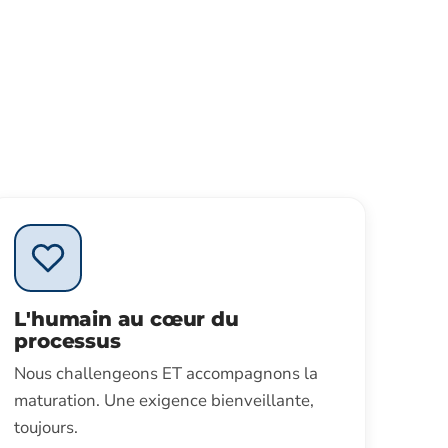
L'humain au cœur du
processus
Nous challengeons ET accompagnons la
maturation. Une exigence bienveillante,
toujours.