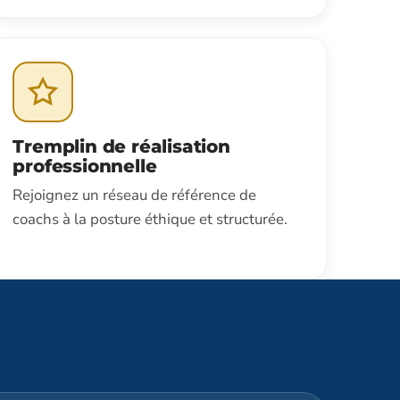
Tremplin de réalisation
professionnelle
Rejoignez un réseau de référence de
coachs à la posture éthique et structurée.