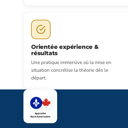
Orientée expérience &
résultats
Une pratique immersive où la mise en
situation concrétise la théorie dès le
départ.