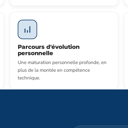
Parcours d'évolution
personnelle
Une maturation personnelle profonde, en
plus de la montée en compétence
technique.