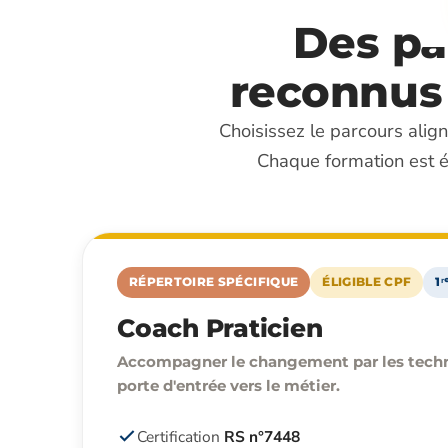
Des pa
reconnus 
Choisissez le parcours align
Chaque formation est é
RÉPERTOIRE SPÉCIFIQUE
ÉLIGIBLE CPF
1
Coach Praticien
Accompagner le changement par les techn
porte d'entrée vers le métier.
Certification
RS n°7448