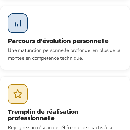
Parcours d'évolution personnelle
Une maturation personnelle profonde, en plus de la
montée en compétence technique.
Tremplin de réalisation
professionnelle
Rejoignez un réseau de référence de coachs à la