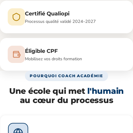
Certifié Qualiopi
Processus qualité validé 2024–2027
Éligible CPF
Mobilisez vos droits formation
POURQUOI COACH ACADÉMIE
Une école qui met
l'humain
au cœur du processus