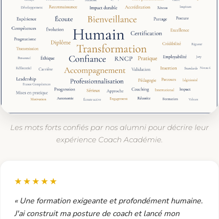
Les mots forts confiés par nos alumni pour décrire leur
expérience Coach Académie.
★★★★★
« Une formation exigeante et profondément humaine.
J'ai construit ma posture de coach et lancé mon