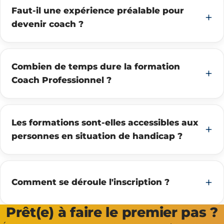
Faut-il une expérience préalable pour
devenir coach ?
Combien de temps dure la formation
Coach Professionnel ?
Les formations sont-elles accessibles aux
personnes en situation de handicap ?
Comment se déroule l'inscription ?
Prêt(e) à faire le premier pas ?