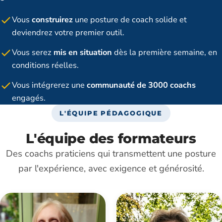
Vous
construirez
une posture de coach solide et
deviendrez votre premier outil.
Vous serez
mis en situation
dès la première semaine, en
conditions réelles.
Vous intégrerez une
communauté de 3000 coachs
engagés.
L'ÉQUIPE PÉDAGOGIQUE
L'équipe des formateurs
Des coachs praticiens qui transmettent une posture
par l'expérience, avec exigence et générosité.