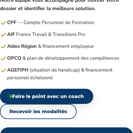
Notre équipe vous accompagne pour monter votre
dossier et identifier la meilleure solution.
CPF
— Compte Personnel de Formation
AIF
France Travail & Transitions Pro
Aides Région
& financement employeur
OPCO
& plan de développement des compétences
AGEFIPH
(situation de handicap) & financement
personnel échelonné
Faire le point avec un coach
Recevoir les modalités