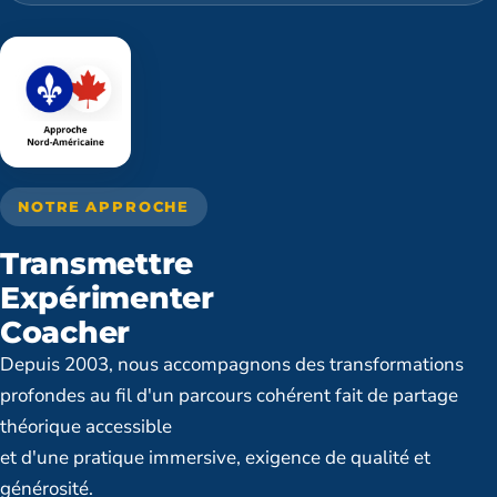
NOTRE APPROCHE
Transmettre
Expérimenter
Coacher
Depuis 2003, nous accompagnons des transformations
profondes au fil d'un parcours cohérent fait de partage
théorique accessible
et d'une pratique immersive, exigence de qualité et
générosité.