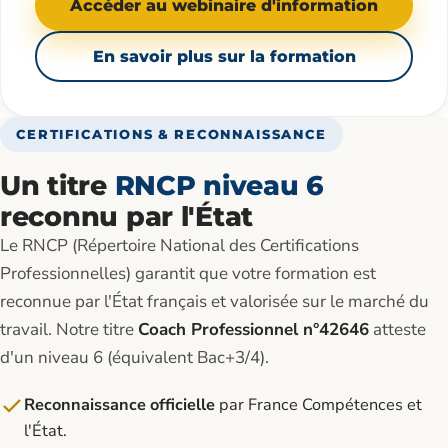
Accéder au webinaire d'information
En savoir plus sur la formation
CERTIFICATIONS & RECONNAISSANCE
Un titre
RNCP niveau 6
reconnu par l'État
Le RNCP (Répertoire National des Certifications
Professionnelles) garantit que votre formation est
reconnue par l'État français et valorisée sur le marché du
travail. Notre titre
Coach Professionnel n°42646
atteste
d'un niveau 6 (équivalent Bac+3/4).
Reconnaissance officielle
par France Compétences et
l'État.