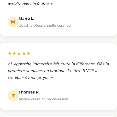
activité dans la foulée. »
Marie L.
M
Coach professionnelle certifiée
★★★★★
« L'approche immersive fait toute la différence. Dès la
première semaine, on pratique. Le titre RNCP a
crédibilisé mon projet. »
Thomas R.
T
Ancien cadre en reconversion