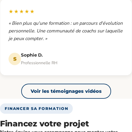
★★★★★
« Bien plus qu'une formation : un parcours d'évolution
personnelle. Une communauté de coachs sur laquelle
je peux compter. »
Sophie D.
S
Professionnelle RH
Voir les témoignages vidéos
FINANCER SA FORMATION
Financez votre projet