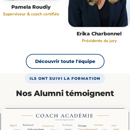
Pamela Roudiy
Superviseur & coach certifiée
Erika Charbonnel
Présidente du jury
Découvrir toute l'équipe
ILS ONT SUIVI LA FORMATION
Nos Alumni témoignent