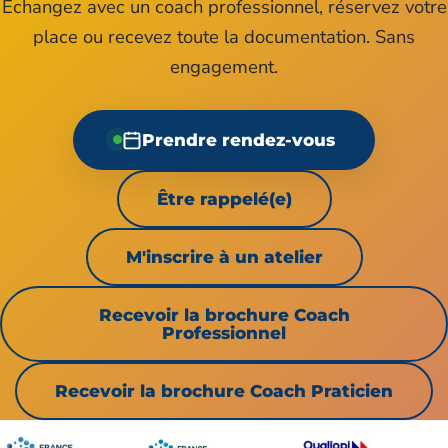
Échangez avec un coach professionnel, réservez votre
place ou recevez toute la documentation. Sans
engagement.
Prendre rendez-vous
Être rappelé(e)
M'inscrire à un atelier
Recevoir la brochure Coach
Professionnel
Recevoir la brochure Coach Praticien