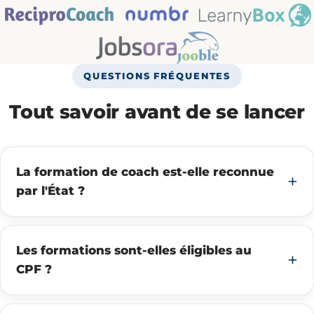
QUESTIONS FRÉQUENTES
Tout savoir avant de se lancer
La formation de coach est-elle reconnue
par l'État ?
Les formations sont-elles éligibles au
CPF ?