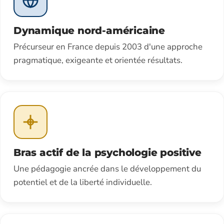
Dynamique nord-américaine
Précurseur en France depuis 2003 d'une approche
pragmatique, exigeante et orientée résultats.
Bras actif de la psychologie positive
Une pédagogie ancrée dans le développement du
potentiel et de la liberté individuelle.