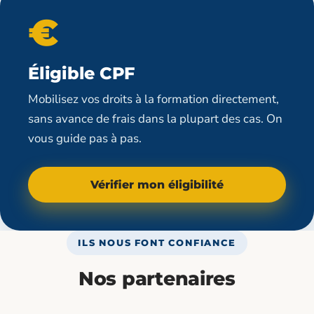
€
Éligible CPF
Mobilisez vos droits à la formation directement,
sans avance de frais dans la plupart des cas. On
vous guide pas à pas.
Vérifier mon éligibilité
ILS NOUS FONT CONFIANCE
Nos partenaires