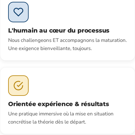
L'humain au cœur du processus
Nous challengeons ET accompagnons la maturation.
Une exigence bienveillante, toujours.
Orientée expérience & résultats
Une pratique immersive où la mise en situation
concrétise la théorie dès le départ.