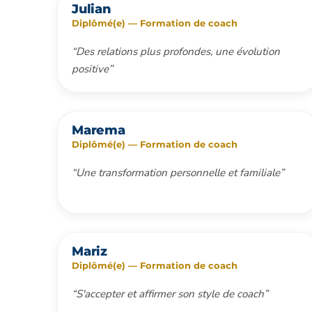
Julian
Diplômé(e) — Formation de coach
“Des relations plus profondes, une évolution
positive”
Marema
Diplômé(e) — Formation de coach
“Une transformation personnelle et familiale”
Mariz
Diplômé(e) — Formation de coach
“S'accepter et affirmer son style de coach”