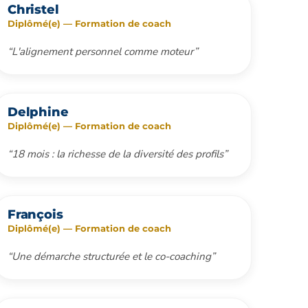
Christel
Diplômé(e) — Formation de coach
“L'alignement personnel comme moteur”
Delphine
Diplômé(e) — Formation de coach
“18 mois : la richesse de la diversité des profils”
François
Diplômé(e) — Formation de coach
“Une démarche structurée et le co-coaching”