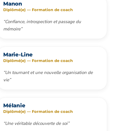
Manon
Diplômé(e) — Formation de coach
“Confiance, introspection et passage du
mémoire”
Marie-Line
Diplômé(e) — Formation de coach
“Un tournant et une nouvelle organisation de
vie”
Mélanie
Diplômé(e) — Formation de coach
“Une véritable découverte de soi”