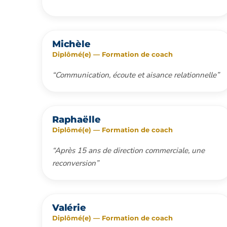
Michèle
Diplômé(e) — Formation de coach
“Communication, écoute et aisance relationnelle”
Raphaëlle
Diplômé(e) — Formation de coach
“Après 15 ans de direction commerciale, une
reconversion”
Valérie
Diplômé(e) — Formation de coach