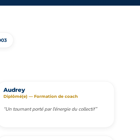
003
Audrey
Diplômé(e) — Formation de coach
“Un tournant porté par l'énergie du collectif”