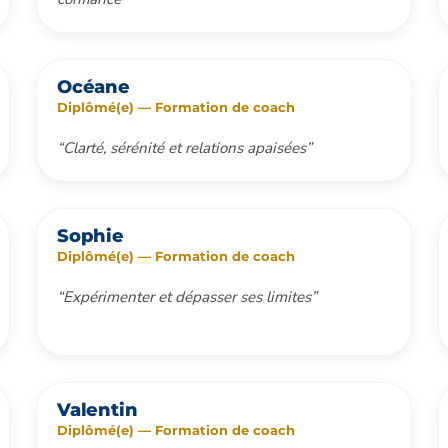
Océane
Diplômé(e) — Formation de coach
“Clarté, sérénité et relations apaisées”
Sophie
Diplômé(e) — Formation de coach
“Expérimenter et dépasser ses limites”
Valentin
Diplômé(e) — Formation de coach