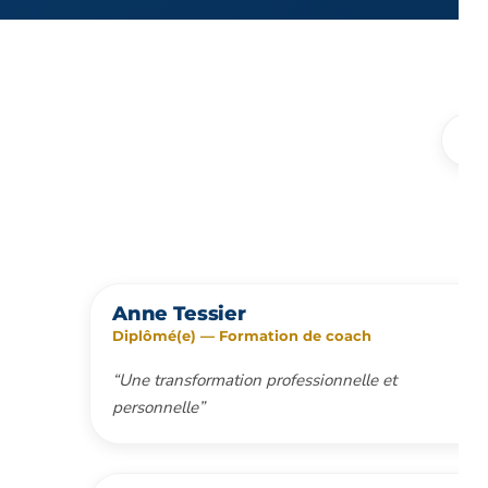
30
Anne Tessier
Diplômé(e) — Formation de coach
“Une transformation professionnelle et
personnelle”