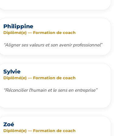
Philippine
Diplômé(e) — Formation de coach
“Aligner ses valeurs et son avenir professionnel”
Sylvie
Diplômé(e) — Formation de coach
“Réconcilier l'humain et le sens en entreprise”
Zoé
Diplômé(e) — Formation de coach