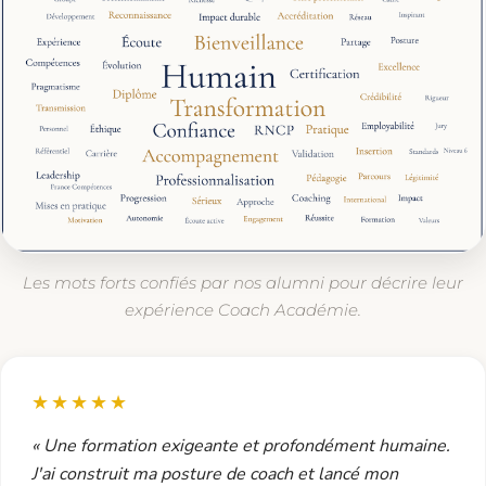
Les mots forts confiés par nos alumni pour décrire leur
expérience Coach Académie.
★★★★★
« Une formation exigeante et profondément humaine.
J'ai construit ma posture de coach et lancé mon