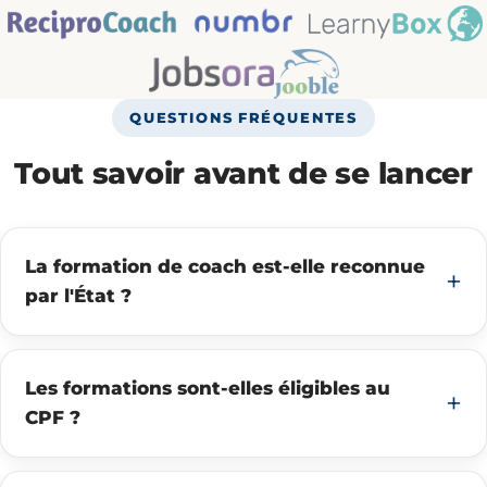
QUESTIONS FRÉQUENTES
Tout savoir avant de se lancer
La formation de coach est-elle reconnue
par l'État ?
Les formations sont-elles éligibles au
CPF ?