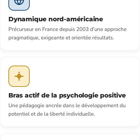
Dynamique nord-américaine
Précurseur en France depuis 2003 d'une approche
pragmatique, exigeante et orientée résultats.
Bras actif de la psychologie positive
Une pédagogie ancrée dans le développement du
potentiel et de la liberté individuelle.