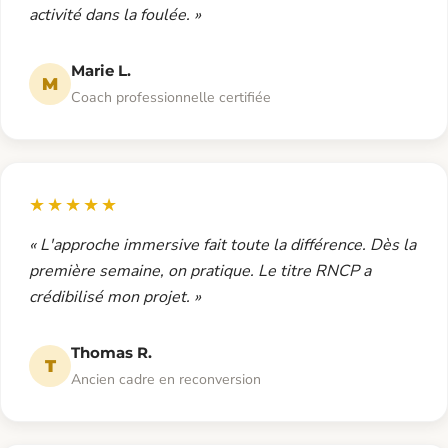
activité dans la foulée. »
Marie L.
M
Coach professionnelle certifiée
★★★★★
« L'approche immersive fait toute la différence. Dès la
première semaine, on pratique. Le titre RNCP a
crédibilisé mon projet. »
Thomas R.
T
Ancien cadre en reconversion