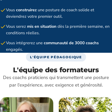
Vous
construirez
une posture de coach solide et
deviendrez votre premier outil.
Vous serez
mis en situation
dès la première semaine, en
conditions réelles.
Vous intégrerez une
communauté de 3000 coachs
engagés.
L'ÉQUIPE PÉDAGOGIQUE
L'équipe des formateurs
Des coachs praticiens qui transmettent une posture
par l'expérience, avec exigence et générosité.