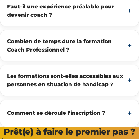
Faut-il une expérience préalable pour
devenir coach ?
Combien de temps dure la formation
Coach Professionnel ?
Les formations sont-elles accessibles aux
personnes en situation de handicap ?
Comment se déroule l'inscription ?
Prêt(e) à faire le premier pas ?