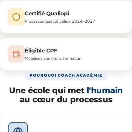
Certifié Qualiopi
Processus qualité validé 2024–2027
Éligible CPF
Mobilisez vos droits formation
POURQUOI COACH ACADÉMIE
Une école qui met
l'humain
au cœur du processus