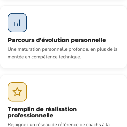
Parcours d'évolution personnelle
Une maturation personnelle profonde, en plus de la
montée en compétence technique.
Tremplin de réalisation
professionnelle
Rejoignez un réseau de référence de coachs à la