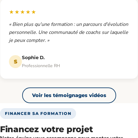
★★★★★
« Bien plus qu'une formation : un parcours d'évolution
personnelle. Une communauté de coachs sur laquelle
je peux compter. »
Sophie D.
S
Professionnelle RH
Voir les témoignages vidéos
FINANCER SA FORMATION
Financez votre projet