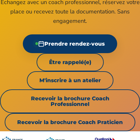
Échangez avec un coach professionnel, réservez votre
place ou recevez toute la documentation. Sans
engagement.
Prendre rendez-vous
Être rappelé(e)
M'inscrire à un atelier
Recevoir la brochure Coach
Professionnel
Recevoir la brochure Coach Praticien