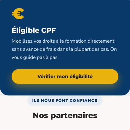
€
Éligible CPF
Mobilisez vos droits à la formation directement,
sans avance de frais dans la plupart des cas. On
vous guide pas à pas.
Vérifier mon éligibilité
ILS NOUS FONT CONFIANCE
Nos partenaires