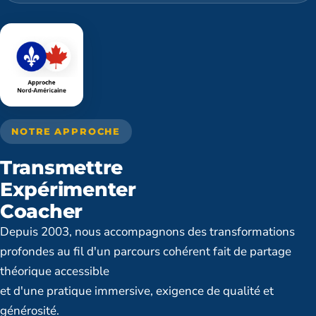
NOTRE APPROCHE
Transmettre
Expérimenter
Coacher
Depuis 2003, nous accompagnons des transformations
profondes au fil d'un parcours cohérent fait de partage
théorique accessible
et d'une pratique immersive, exigence de qualité et
générosité.