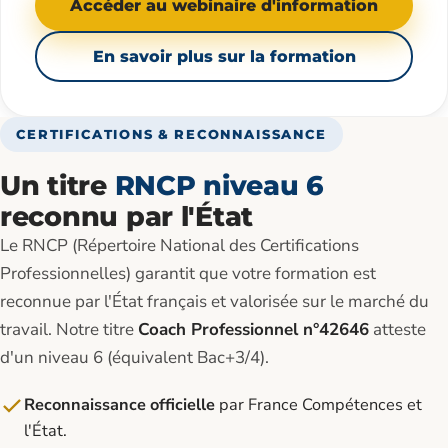
Accéder au webinaire d'information
En savoir plus sur la formation
CERTIFICATIONS & RECONNAISSANCE
Un titre
RNCP niveau 6
reconnu par l'État
Le RNCP (Répertoire National des Certifications
Professionnelles) garantit que votre formation est
reconnue par l'État français et valorisée sur le marché du
travail. Notre titre
Coach Professionnel n°42646
atteste
d'un niveau 6 (équivalent Bac+3/4).
Reconnaissance officielle
par France Compétences et
l'État.