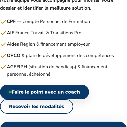
Notre équipe vous accompagne pour monter votre
dossier et identifier la meilleure solution.
CPF
— Compte Personnel de Formation
AIF
France Travail & Transitions Pro
Aides Région
& financement employeur
OPCO
& plan de développement des compétences
AGEFIPH
(situation de handicap) & financement
personnel échelonné
Faire le point avec un coach
Recevoir les modalités