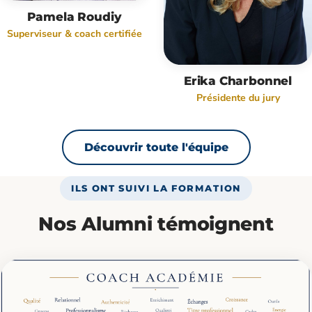
Pamela Roudiy
Superviseur & coach certifiée
Erika Charbonnel
Présidente du jury
Découvrir toute l'équipe
ILS ONT SUIVI LA FORMATION
Nos Alumni témoignent