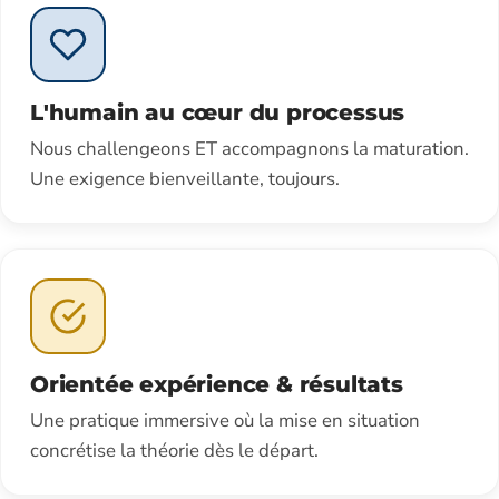
L'humain au cœur du processus
Nous challengeons ET accompagnons la maturation.
Une exigence bienveillante, toujours.
Orientée expérience & résultats
Une pratique immersive où la mise en situation
concrétise la théorie dès le départ.